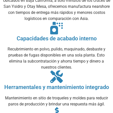
Ubicados en Baja California, a solo minutos de los cruces de
San Ysidro y Otay Mesa, ofrecemos manufactura nearshore
con tiempos de entrega más rápidos y menores costos
logísticos en comparación con Asia.
Capacidades de acabado interno
Recubrimiento en polvo, pulido, maquinado, desbaste y
pruebas de fugas disponibles en una sola planta. Esto
elimina la subcontratación y ahorra tiempo y dinero a
nuestros clientes.
Herramentales y mantenimiento integrado
Mantenimiento en sitio de troqueles y moldes para reducir
paros de producción y brindar una respuesta más ágil.