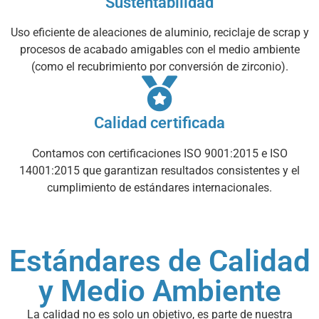
Sustentabilidad
Uso eficiente de aleaciones de aluminio, reciclaje de scrap y
procesos de acabado amigables con el medio ambiente
(como el recubrimiento por conversión de zirconio).
Calidad certificada
Contamos con certificaciones ISO 9001:2015 e ISO
14001:2015 que garantizan resultados consistentes y el
cumplimiento de estándares internacionales.
Estándares de Calidad
y Medio Ambiente
La calidad no es solo un objetivo, es parte de nuestra