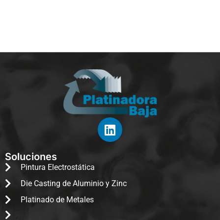
Soluciones
Pintura Electrostática
Die Casting de Aluminio y Zinc
Platinado de Metales