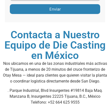
Contacta a Nuestro
Equipo de Die Casting
en México
Nos ubicamos en una de las zonas industriales más activas
de Tijuana, a menos de 20 minutos del cruce fronterizo de
Otay Mesa — ideal para clientes que quieren visitar la planta
o coordinar logística directamente desde San Diego.
. Parque Industrial, Blvd Insurgentes #19814 Baja Maq.
Manzana B, Insurgentes 22225 Tijuana, B.C., México
Teléfono: +52 664 625 9555