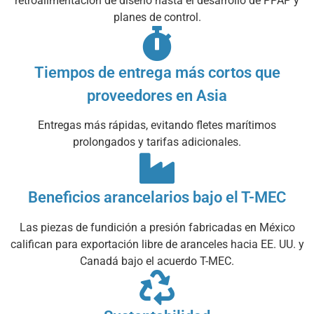
retroalimentación de diseño hasta el desarrollo de PPAP y
planes de control.
Tiempos de entrega más cortos que
proveedores en Asia
Entregas más rápidas, evitando fletes marítimos
prolongados y tarifas adicionales.
Beneficios arancelarios bajo el T-MEC
Las piezas de fundición a presión fabricadas en México
califican para exportación libre de aranceles hacia EE. UU. y
Canadá bajo el acuerdo T-MEC.