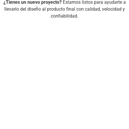
¿Tienes un nuevo proyecto?
Estamos listos para ayudarte a
llevarlo del diseño al producto final con calidad, velocidad y
confiabilidad.