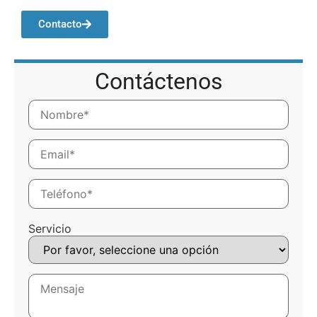
Contacto
Contáctenos
Servicio