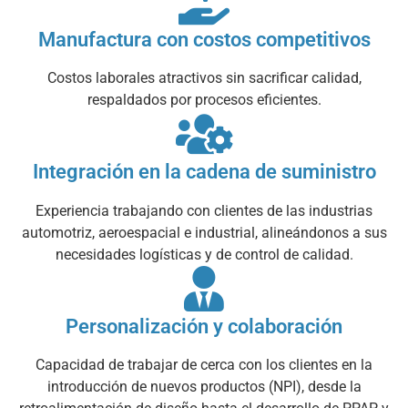
Manufactura con costos competitivos
Costos laborales atractivos sin sacrificar calidad,
respaldados por procesos eficientes.
Integración en la cadena de suministro
Experiencia trabajando con clientes de las industrias
automotriz, aeroespacial e industrial, alineándonos a sus
necesidades logísticas y de control de calidad.
Personalización y colaboración
Capacidad de trabajar de cerca con los clientes en la
introducción de nuevos productos (NPI), desde la