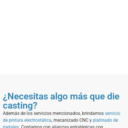
¿Necesitas algo más que die
casting?
Además de los servicios mencionados, brindamos
servicio
de pintura electrostática
, mecanizado CNC y
platinado de
metales
. Contamos con alianzas estratégicas con