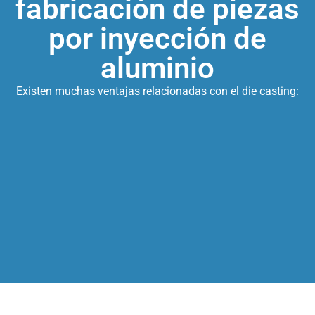
fabricación de piezas
por inyección de
aluminio
Existen muchas ventajas relacionadas con el die casting: