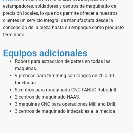
estampadores, soldadores y centros de maquinado de
precisión locales, lo que nos permite ofrecer a nuestros
clientes un servicio integral de manufactura desde la
concepción de la pieza hasta su empaque como producto
terminado.
Equipos adicionales
Robots para extraccion de partes en todas las
maquinas.
9 prensas para trimming con rangos de 20 a 30
toneladas.
5 centros para maquinado CNC FANUC Robodrill.
2 centros de maquinado HAAS.
3 maquinas CNC para operaciones Mill and Drill.
3 centros de maquinado indexables a la medida