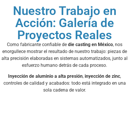
Nuestro Trabajo en
Acción: Galería de
Proyectos Reales
Como fabricante confiable de
die casting en México
, nos
enorgullece mostrar el resultado de nuestro trabajo: piezas de
alta precisión elaboradas en sistemas automatizados, junto al
esfuerzo humano detrás de cada proceso.
Inyección de aluminio a alta presión
,
inyección de zinc
,
controles de calidad y acabados: todo está integrado en una
sola cadena de valor.