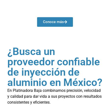
Conoce más
¿Busca un
proveedor confiable
de inyección de
aluminio en México?
En Platinadora Baja combinamos precisión, velocidad
y calidad para dar vida a sus proyectos con resultados
consistentes y eficientes.