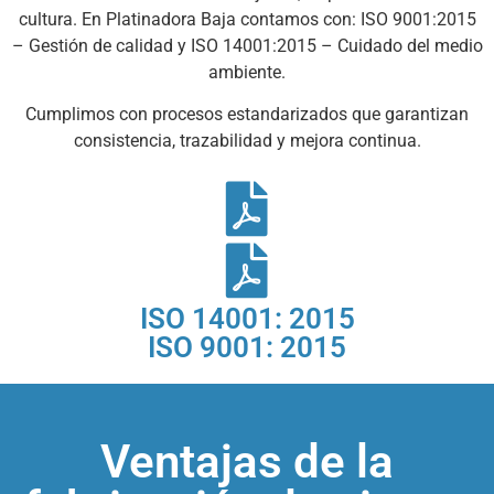
cultura. En Platinadora Baja contamos con: ISO 9001:2015
– Gestión de calidad y ISO 14001:2015 – Cuidado del medio
ambiente.
Cumplimos con procesos estandarizados que garantizan
consistencia, trazabilidad y mejora continua.
ISO 14001: 2015
ISO 9001: 2015
Ventajas de la